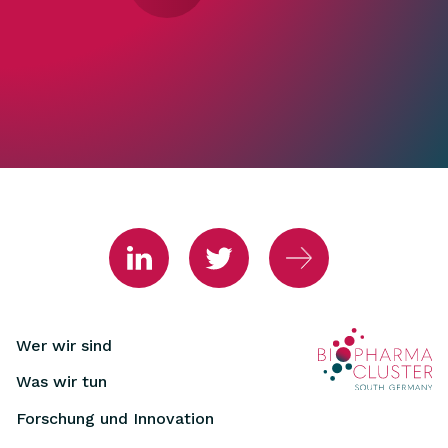
Wer wir sind
Was wir tun
Forschung und Innovation