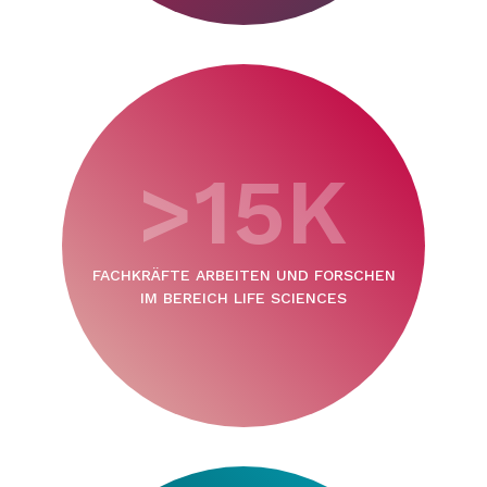
>15K
FACHKRÄFTE ARBEITEN UND FORSCHEN
IM BEREICH LIFE SCIENCES