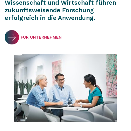
Wissenschaft und Wirtschaft führen
zukunftsweisende Forschung
erfolgreich in die Anwendung.
FÜR UNTERNEHMEN