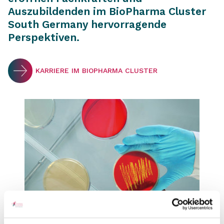
Auszubildenden im BioPharma Cluster
South Germany hervorragende
Perspektiven.
KARRIERE IM BIOPHARMA CLUSTER