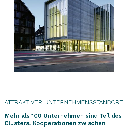
ATTRAKTIVER UNTERNEHMENSSTANDORT
Mehr als 100 Unternehmen sind Teil des
Clusters. Kooperationen zwischen