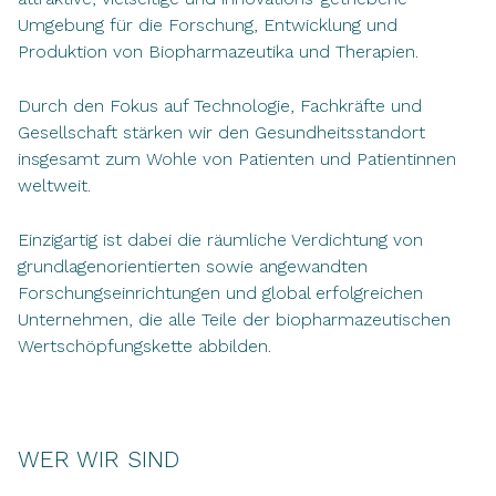
Umgebung für die Forschung, Entwicklung und
Produktion von Biopharmazeutika und Therapien.
Durch den Fokus auf Technologie, Fachkräfte und
Gesellschaft stärken wir den Gesundheitsstandort
insgesamt zum Wohle von Patienten und Patientinnen
weltweit.
Einzigartig ist dabei die räumliche Verdichtung von
grundlagenorientierten sowie angewandten
Forschungseinrichtungen und global erfolgreichen
Unternehmen, die alle Teile der biopharmazeutischen
Wertschöpfungskette abbilden.
WER WIR SIND