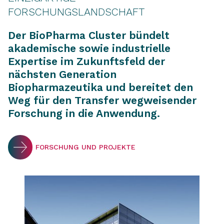
FORSCHUNGSLANDSCHAFT
Der BioPharma Cluster bündelt
akademische sowie industrielle
Expertise im Zukunftsfeld der
nächsten Generation
Biopharmazeutika und bereitet den
Weg für den Transfer wegweisender
Forschung in die Anwendung.
FORSCHUNG UND PROJEKTE