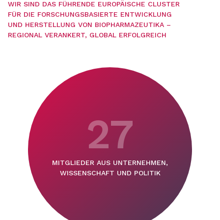
WIR SIND DAS FÜHRENDE EUROPÄISCHE CLUSTER
FÜR DIE FORSCHUNGSBASIERTE ENTWICKLUNG
UND HERSTELLUNG VON BIOPHARMAZEUTIKA –
REGIONAL VERANKERT, GLOBAL ERFOLGREICH
27
MITGLIEDER AUS UNTERNEHMEN,
WISSENSCHAFT UND POLITIK