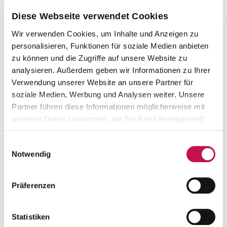
Diese Webseite verwendet Cookies
Wir verwenden Cookies, um Inhalte und Anzeigen zu
personalisieren, Funktionen für soziale Medien anbieten
zu können und die Zugriffe auf unsere Website zu
analysieren. Außerdem geben wir Informationen zu Ihrer
Verwendung unserer Website an unsere Partner für
soziale Medien, Werbung und Analysen weiter. Unsere
Partner führen diese Informationen möglicherweise mit
weiteren Daten zusammen, die Sie ihnen bereitgestellt
haben oder die sie im Rahmen Ihrer Nutzung der Dienste
gesammelt haben.
Einwilligungsauswahl
Notwendig
Präferenzen
Statistiken