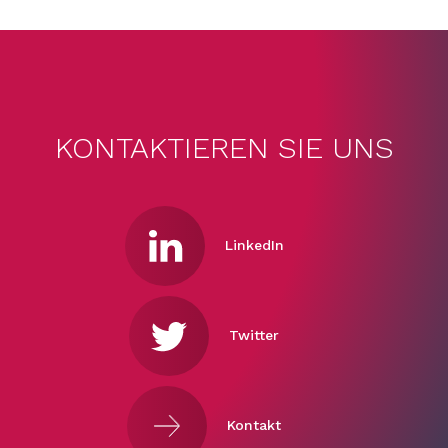
KONTAKTIEREN SIE UNS
LinkedIn
Twitter
Kontakt