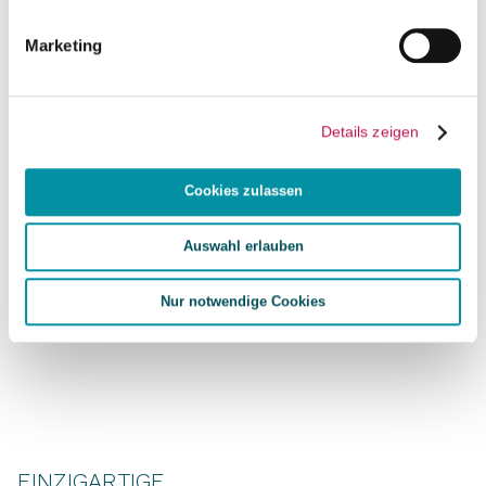
Marketing
Details zeigen
Cookies zulassen
Auswahl erlauben
Nur notwendige Cookies
EINZIGARTIGE