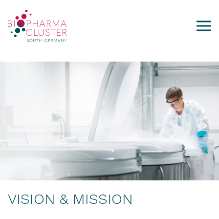
VISION & MISSION