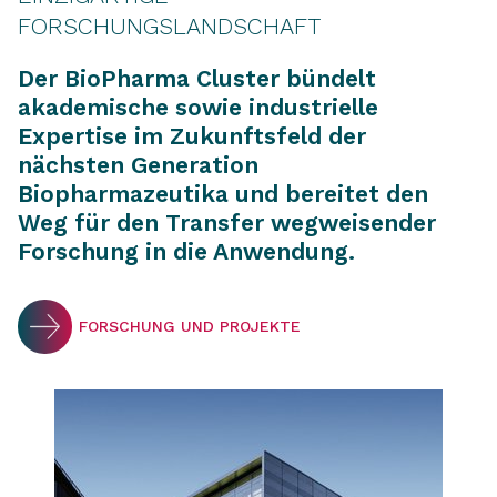
FORSCHUNGSLANDSCHAFT
Der BioPharma Cluster bündelt
akademische sowie industrielle
Expertise im Zukunftsfeld der
nächsten Generation
Biopharmazeutika und bereitet den
Weg für den Transfer wegweisender
Forschung in die Anwendung.
FORSCHUNG UND PROJEKTE