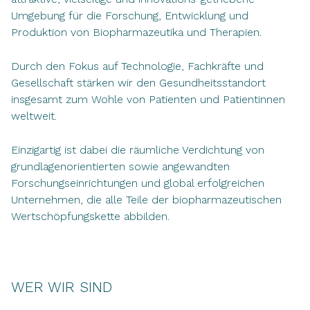
Umgebung für die Forschung, Entwicklung und
Produktion von Biopharmazeutika und Therapien.
Durch den Fokus auf Technologie, Fachkräfte und
Gesellschaft stärken wir den Gesundheitsstandort
insgesamt zum Wohle von Patienten und Patientinnen
weltweit.
Einzigartig ist dabei die räumliche Verdichtung von
grundlagenorientierten sowie angewandten
Forschungseinrichtungen und global erfolgreichen
Unternehmen, die alle Teile der biopharmazeutischen
Wertschöpfungskette abbilden.
WER WIR SIND