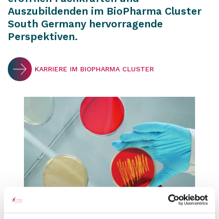
Auszubildenden im BioPharma Cluster
South Germany hervorragende
Perspektiven.
KARRIERE IM BIOPHARMA CLUSTER