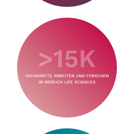
>15K
FACHKRÄFTE ARBEITEN UND FORSCHEN
IM BEREICH LIFE SCIENCES