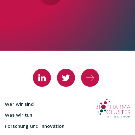
Wer wir sind
Was wir tun
Forschung und Innovation