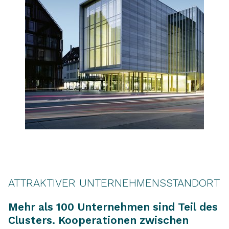
ATTRAKTIVER UNTERNEHMENSSTANDORT
Mehr als 100 Unternehmen sind Teil des
Clusters. Kooperationen zwischen