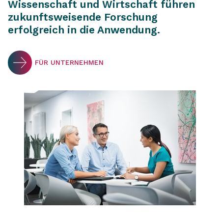
Wissenschaft und Wirtschaft führen
zukunftsweisende Forschung
erfolgreich in die Anwendung.
FÜR UNTERNEHMEN