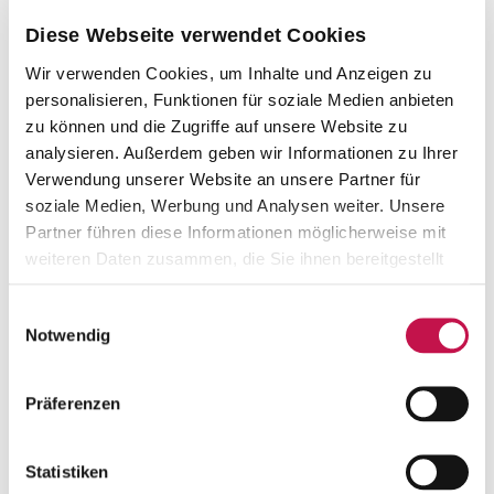
Diese Webseite verwendet Cookies
Wir verwenden Cookies, um Inhalte und Anzeigen zu
personalisieren, Funktionen für soziale Medien anbieten
zu können und die Zugriffe auf unsere Website zu
analysieren. Außerdem geben wir Informationen zu Ihrer
Verwendung unserer Website an unsere Partner für
soziale Medien, Werbung und Analysen weiter. Unsere
Partner führen diese Informationen möglicherweise mit
weiteren Daten zusammen, die Sie ihnen bereitgestellt
haben oder die sie im Rahmen Ihrer Nutzung der Dienste
gesammelt haben.
Einwilligungsauswahl
Notwendig
Präferenzen
Statistiken