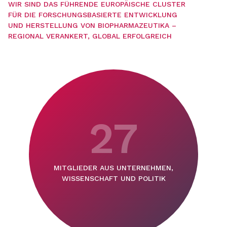
WIR SIND DAS FÜHRENDE EUROPÄISCHE CLUSTER
FÜR DIE FORSCHUNGSBASIERTE ENTWICKLUNG
UND HERSTELLUNG VON BIOPHARMAZEUTIKA –
REGIONAL VERANKERT, GLOBAL ERFOLGREICH
27
MITGLIEDER AUS UNTERNEHMEN,
WISSENSCHAFT UND POLITIK