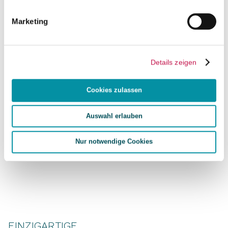
Marketing
Details zeigen
Cookies zulassen
Auswahl erlauben
Nur notwendige Cookies
EINZIGARTIGE