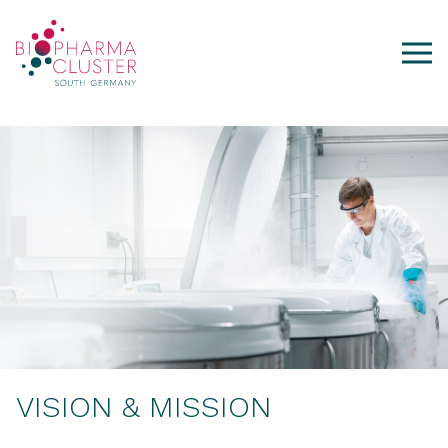
VISION & MISSION