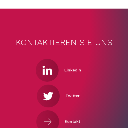
KONTAKTIEREN SIE UNS
LinkedIn
Twitter
Kontakt