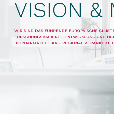
VISION &
WIR SIND DAS FÜHRENDE EUROPÄISCHE CLUSTE
FORSCHUNGSBASIERTE ENTWICKLUNG UND HE
BIOPHARMAZEUTIKA – REGIONAL VERANKERT, 