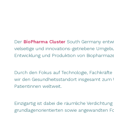
Der
BioPharma Cluster
South Germany entwick
vielseitige und innovations-getriebene Umgeb
Entwicklung und Produktion von Biopharmaze
Durch den Fokus auf Technologie, Fachkräfte 
wir den Gesundheitsstandort insgesamt zum 
Patientinnen weltweit.
Einzigartig ist dabei die räumliche Verdichtung
grundlagenorientierten sowie angewandten F