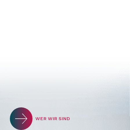
WER WIR SIND