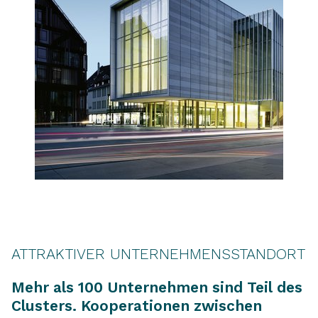
ATTRAKTIVER UNTERNEHMENSSTANDORT
Mehr als 100 Unternehmen sind Teil des
Clusters. Kooperationen zwischen