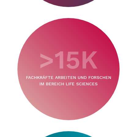
>15K
FACHKRÄFTE ARBEITEN UND FORSCHEN
IM BEREICH LIFE SCIENCES