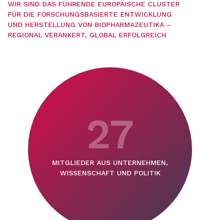
WIR SIND DAS FÜHRENDE EUROPÄISCHE CLUSTER
FÜR DIE FORSCHUNGSBASIERTE ENTWICKLUNG
UND HERSTELLUNG VON BIOPHARMAZEUTIKA –
REGIONAL VERANKERT, GLOBAL ERFOLGREICH
27
MITGLIEDER AUS UNTERNEHMEN,
WISSENSCHAFT UND POLITIK