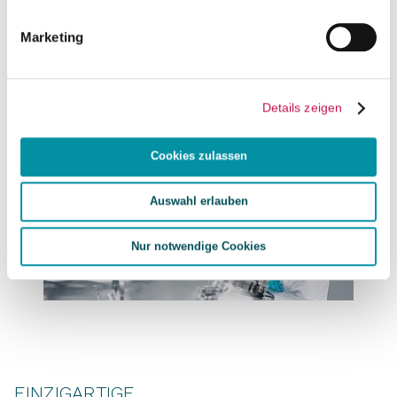
Marketing
WAS WIR TUN
Details zeigen
Cookies zulassen
Auswahl erlauben
Nur notwendige Cookies
EINZIGARTIGE