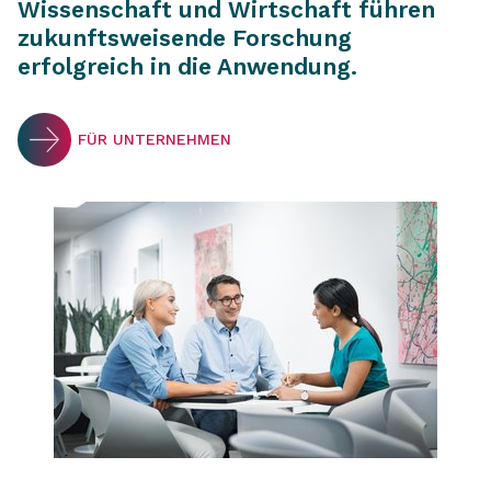
Wissenschaft und Wirtschaft führen
zukunftsweisende Forschung
erfolgreich in die Anwendung.
FÜR UNTERNEHMEN