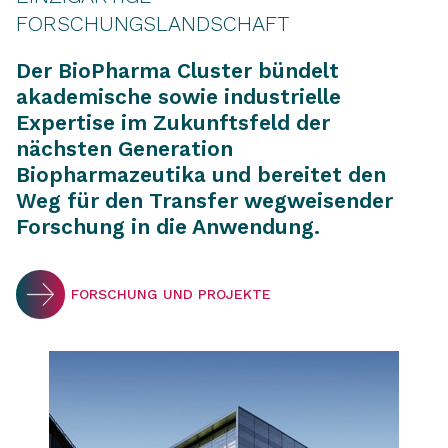
FORSCHUNGSLANDSCHAFT
Der BioPharma Cluster bündelt
akademische sowie industrielle
Expertise im Zukunftsfeld der
nächsten Generation
Biopharmazeutika und bereitet den
Weg für den Transfer wegweisender
Forschung in die Anwendung.
FORSCHUNG UND PROJEKTE