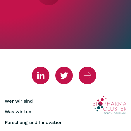
Wer wir sind
Was wir tun
Forschung und Innovation