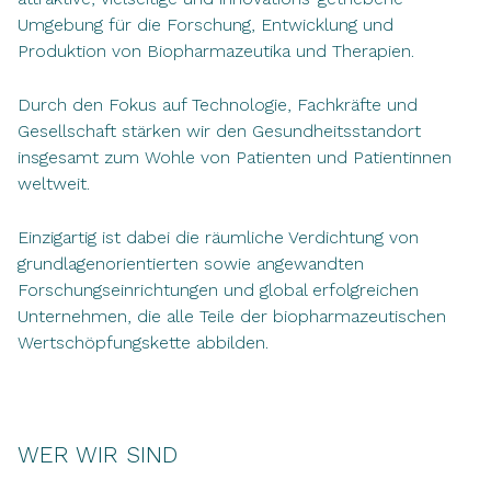
Umgebung für die Forschung, Entwicklung und
Produktion von Biopharmazeutika und Therapien.
Durch den Fokus auf Technologie, Fachkräfte und
Gesellschaft stärken wir den Gesundheitsstandort
insgesamt zum Wohle von Patienten und Patientinnen
weltweit.
Einzigartig ist dabei die räumliche Verdichtung von
grundlagenorientierten sowie angewandten
Forschungseinrichtungen und global erfolgreichen
Unternehmen, die alle Teile der biopharmazeutischen
Wertschöpfungskette abbilden.
WER WIR SIND