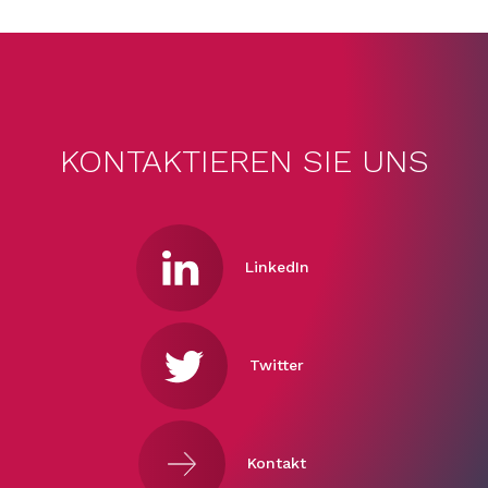
KONTAKTIEREN SIE UNS
LinkedIn
Twitter
Kontakt