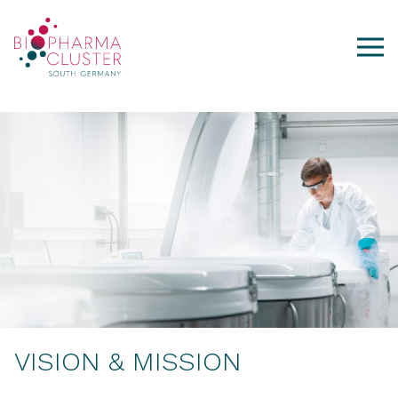
VISION & MISSION