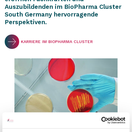
Auszubildenden im BioPharma Cluster
South Germany hervorragende
Perspektiven.
KARRIERE IM BIOPHARMA CLUSTER