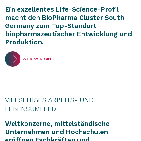
Ein exzellentes Life-Science-Profil
macht den BioPharma Cluster South
Germany zum Top-Standort
biopharmazeutischer Entwicklung und
Produktion.
WER WIR SIND
VIELSEITIGES ARBEITS- UND
LEBENSUMFELD
Weltkonzerne, mittelständische
Unternehmen und Hochschulen
eröffnen Fachkräften und