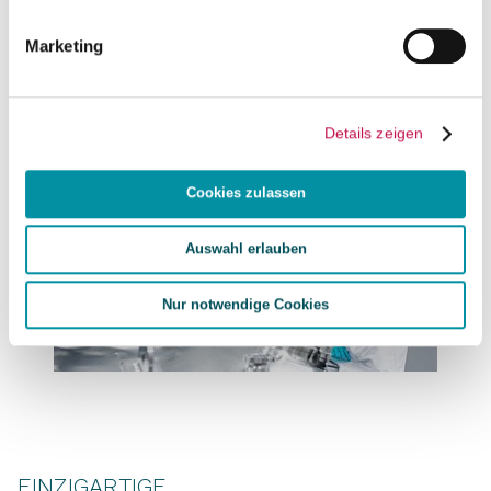
Marketing
WAS WIR TUN
Details zeigen
Cookies zulassen
Auswahl erlauben
Nur notwendige Cookies
EINZIGARTIGE