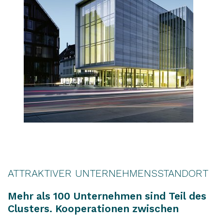
ATTRAKTIVER UNTERNEHMENSSTANDORT
Mehr als 100 Unternehmen sind Teil des
Clusters. Kooperationen zwischen