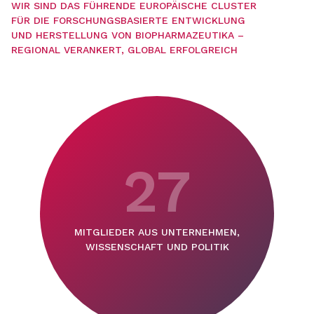
WIR SIND DAS FÜHRENDE EUROPÄISCHE CLUSTER
FÜR DIE FORSCHUNGSBASIERTE ENTWICKLUNG
UND HERSTELLUNG VON BIOPHARMAZEUTIKA –
REGIONAL VERANKERT, GLOBAL ERFOLGREICH
27
MITGLIEDER AUS UNTERNEHMEN,
WISSENSCHAFT UND POLITIK