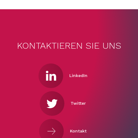
KONTAKTIEREN SIE UNS
LinkedIn
Twitter
Kontakt