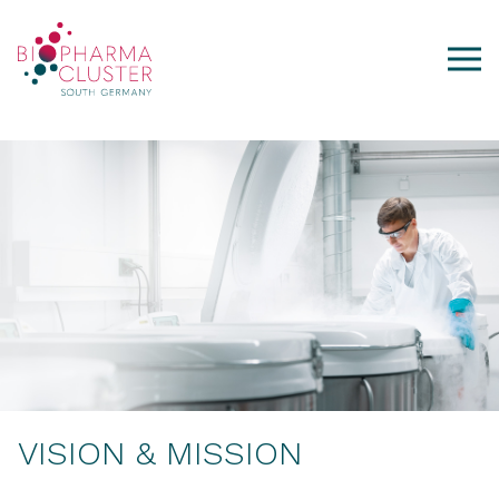
VISION & MISSION