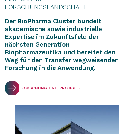
FORSCHUNGSLANDSCHAFT
Der BioPharma Cluster bündelt
akademische sowie industrielle
Expertise im Zukunftsfeld der
nächsten Generation
Biopharmazeutika und bereitet den
Weg für den Transfer wegweisender
Forschung in die Anwendung.
FORSCHUNG UND PROJEKTE