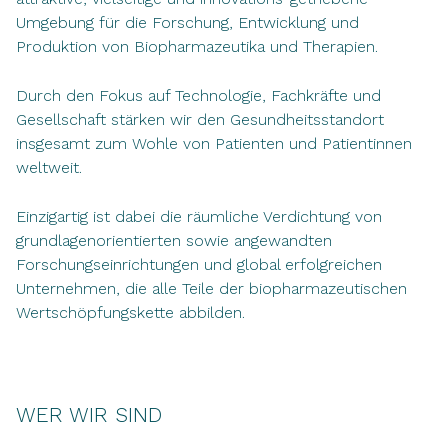
Umgebung für die Forschung, Entwicklung und
Produktion von Biopharmazeutika und Therapien.
Durch den Fokus auf Technologie, Fachkräfte und
Gesellschaft stärken wir den Gesundheitsstandort
insgesamt zum Wohle von Patienten und Patientinnen
weltweit.
Einzigartig ist dabei die räumliche Verdichtung von
grundlagenorientierten sowie angewandten
Forschungseinrichtungen und global erfolgreichen
Unternehmen, die alle Teile der biopharmazeutischen
Wertschöpfungskette abbilden.
WER WIR SIND