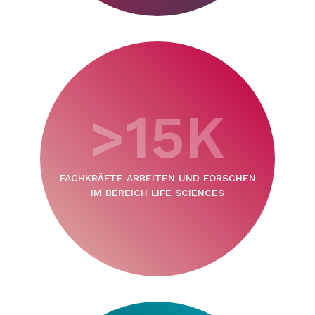
>15K
FACHKRÄFTE ARBEITEN UND FORSCHEN
IM BEREICH LIFE SCIENCES