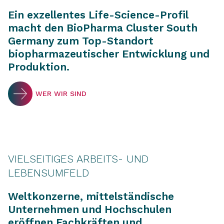
Ein exzellentes Life-Science-Profil
macht den BioPharma Cluster South
Germany zum Top-Standort
biopharmazeutischer Entwicklung und
Produktion.
WER WIR SIND
VIELSEITIGES ARBEITS- UND
LEBENSUMFELD
Weltkonzerne, mittelständische
Unternehmen und Hochschulen
eröffnen Fachkräften und