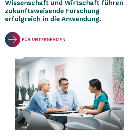
Wissenschaft und Wirtschaft führen
zukunftsweisende Forschung
erfolgreich in die Anwendung.
FÜR UNTERNEHMEN