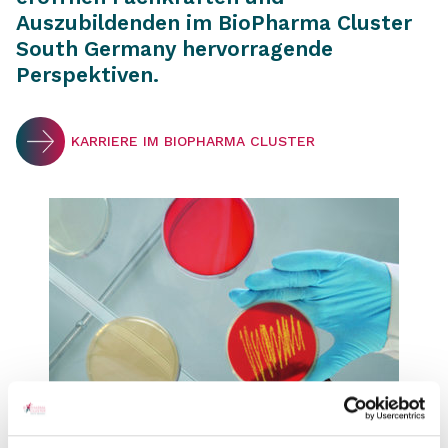
Auszubildenden im BioPharma Cluster
South Germany hervorragende
Perspektiven.
KARRIERE IM BIOPHARMA CLUSTER