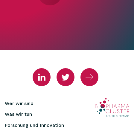
Wer wir sind
Was wir tun
Forschung und Innovation