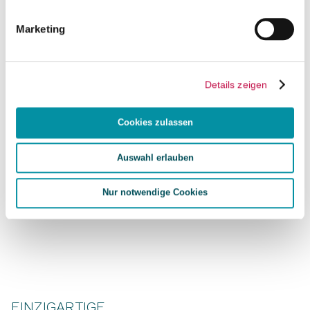
Marketing
Details zeigen
Cookies zulassen
Auswahl erlauben
Nur notwendige Cookies
EINZIGARTIGE