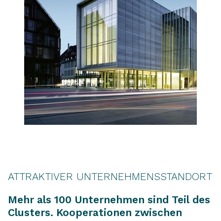
ATTRAKTIVER UNTERNEHMENSSTANDORT
Mehr als 100 Unternehmen sind Teil des
Clusters. Kooperationen zwischen