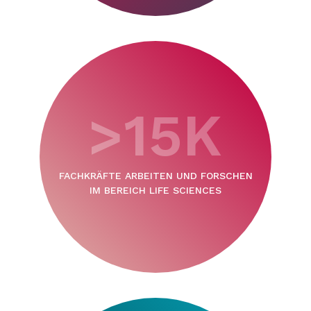
>15K
FACHKRÄFTE ARBEITEN UND FORSCHEN
IM BEREICH LIFE SCIENCES