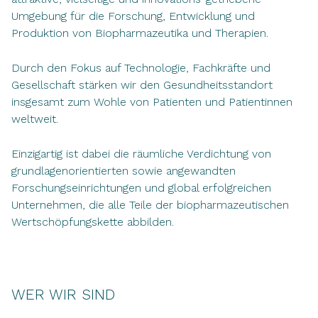
Umgebung für die Forschung, Entwicklung und
Produktion von Biopharmazeutika und Therapien.
Durch den Fokus auf Technologie, Fachkräfte und
Gesellschaft stärken wir den Gesundheitsstandort
insgesamt zum Wohle von Patienten und Patientinnen
weltweit.
Einzigartig ist dabei die räumliche Verdichtung von
grundlagenorientierten sowie angewandten
Forschungseinrichtungen und global erfolgreichen
Unternehmen, die alle Teile der biopharmazeutischen
Wertschöpfungskette abbilden.
WER WIR SIND