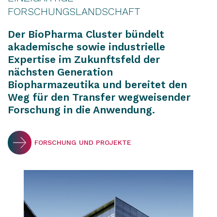
FORSCHUNGSLANDSCHAFT
Der BioPharma Cluster bündelt
akademische sowie industrielle
Expertise im Zukunftsfeld der
nächsten Generation
Biopharmazeutika und bereitet den
Weg für den Transfer wegweisender
Forschung in die Anwendung.
FORSCHUNG UND PROJEKTE