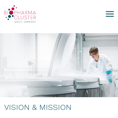
VISION & MISSION