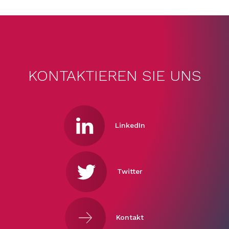
KONTAKTIEREN SIE UNS
LinkedIn
Twitter
Kontakt