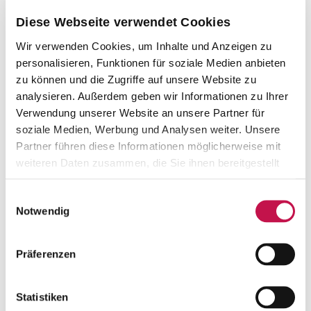
Diese Webseite verwendet Cookies
Wir verwenden Cookies, um Inhalte und Anzeigen zu
personalisieren, Funktionen für soziale Medien anbieten
zu können und die Zugriffe auf unsere Website zu
analysieren. Außerdem geben wir Informationen zu Ihrer
Verwendung unserer Website an unsere Partner für
soziale Medien, Werbung und Analysen weiter. Unsere
Partner führen diese Informationen möglicherweise mit
weiteren Daten zusammen, die Sie ihnen bereitgestellt
haben oder die sie im Rahmen Ihrer Nutzung der Dienste
gesammelt haben.
Einwilligungsauswahl
Notwendig
Präferenzen
Statistiken