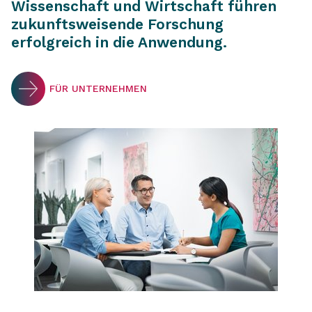
Wissenschaft und Wirtschaft führen
zukunftsweisende Forschung
erfolgreich in die Anwendung.
FÜR UNTERNEHMEN