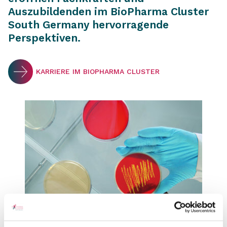
Auszubildenden im BioPharma Cluster
South Germany hervorragende
Perspektiven.
KARRIERE IM BIOPHARMA CLUSTER