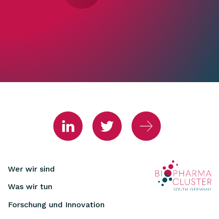
Wer wir sind
Was wir tun
Forschung und Innovation