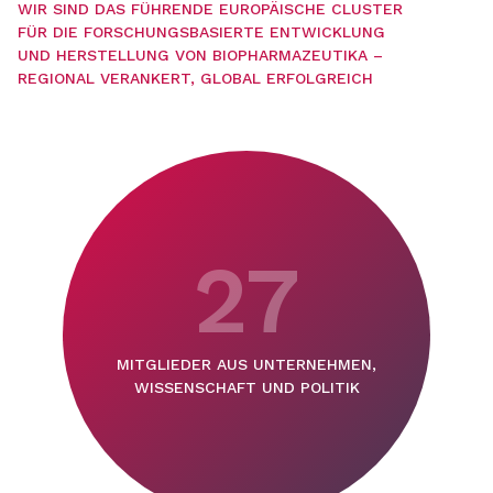
WIR SIND DAS FÜHRENDE EUROPÄISCHE CLUSTER
FÜR DIE FORSCHUNGSBASIERTE ENTWICKLUNG
UND HERSTELLUNG VON BIOPHARMAZEUTIKA –
REGIONAL VERANKERT, GLOBAL ERFOLGREICH
27
MITGLIEDER AUS UNTERNEHMEN,
WISSENSCHAFT UND POLITIK