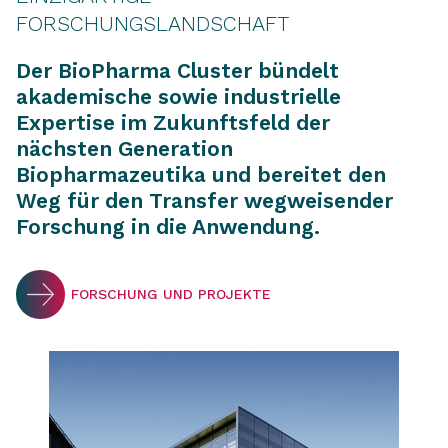
FORSCHUNGSLANDSCHAFT
Der BioPharma Cluster bündelt
akademische sowie industrielle
Expertise im Zukunftsfeld der
nächsten Generation
Biopharmazeutika und bereitet den
Weg für den Transfer wegweisender
Forschung in die Anwendung.
FORSCHUNG UND PROJEKTE