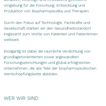
Umgebung für die Forschung, Entwicklung und
Produktion von Biopharmazeutika und Therapien.
Durch den Fokus auf Technologie, Fachkräfte und
Gesellschaft stärken wir den Gesundheitsstandort
insgesamt zum Wohle von Patienten und Patientinnen
weltweit.
Einzigartig ist dabei die räumliche Verdichtung von
grundlagenorientierten sowie angewandten
Forschungseinrichtungen und global erfolgreichen
Unternehmen, die alle Teile der biopharmazeutischen
Wertschöpfungskette abbilden.
WER WIR SIND