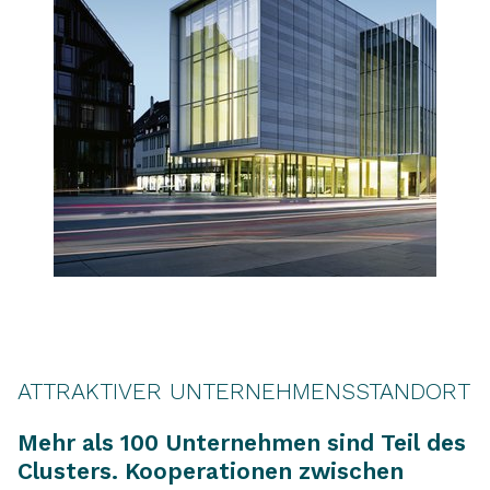
ATTRAKTIVER UNTERNEHMENSSTANDORT
Mehr als 100 Unternehmen sind Teil des
Clusters. Kooperationen zwischen