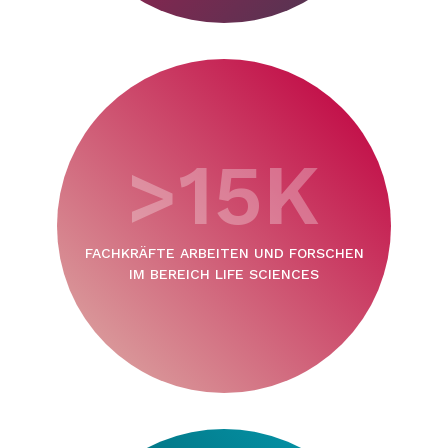
>15K
FACHKRÄFTE ARBEITEN UND FORSCHEN
IM BEREICH LIFE SCIENCES