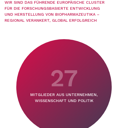
WIR SIND DAS FÜHRENDE EUROPÄISCHE CLUSTER
FÜR DIE FORSCHUNGSBASIERTE ENTWICKLUNG
UND HERSTELLUNG VON BIOPHARMAZEUTIKA –
REGIONAL VERANKERT, GLOBAL ERFOLGREICH
27
MITGLIEDER AUS UNTERNEHMEN,
WISSENSCHAFT UND POLITIK