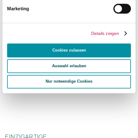
Marketing
Details zeigen
Cookies zulassen
Auswahl erlauben
Nur notwendige Cookies
EINZIGARTIGE