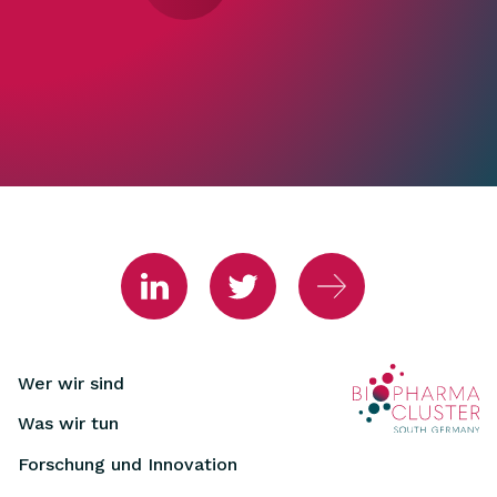
Wer wir sind
Was wir tun
Forschung und Innovation