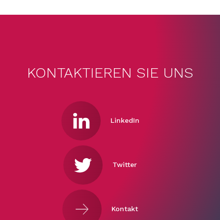
KONTAKTIEREN SIE UNS
LinkedIn
Twitter
Kontakt