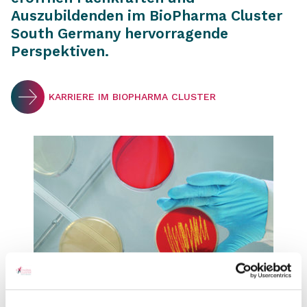
Auszubildenden im BioPharma Cluster
South Germany hervorragende
Perspektiven.
KARRIERE IM BIOPHARMA CLUSTER