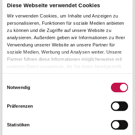
Diese Webseite verwendet Cookies
Wir verwenden Cookies, um Inhalte und Anzeigen zu
personalisieren, Funktionen für soziale Medien anbieten
zu können und die Zugriffe auf unsere Website zu
analysieren. Außerdem geben wir Informationen zu Ihrer
Verwendung unserer Website an unsere Partner für
soziale Medien, Werbung und Analysen weiter. Unsere
Partner führen diese Informationen möglicherweise mit
weiteren Daten zusammen, die Sie ihnen bereitgestellt
haben oder die sie im Rahmen Ihrer Nutzung der Dienste
gesammelt haben.
Einwilligungsauswahl
Notwendig
Präferenzen
Statistiken