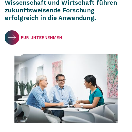
Wissenschaft und Wirtschaft führen
zukunftsweisende Forschung
erfolgreich in die Anwendung.
FÜR UNTERNEHMEN