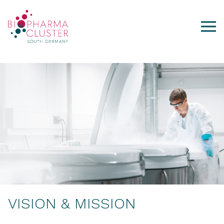
VISION & MISSION