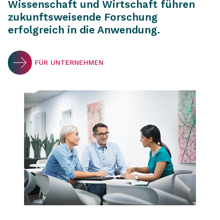
Wissenschaft und Wirtschaft führen
zukunftsweisende Forschung
erfolgreich in die Anwendung.
FÜR UNTERNEHMEN