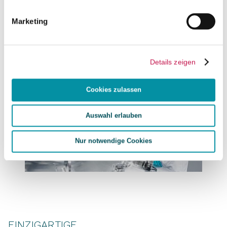
Marketing
WAS WIR TUN
Details zeigen
Cookies zulassen
Auswahl erlauben
Nur notwendige Cookies
EINZIGARTIGE