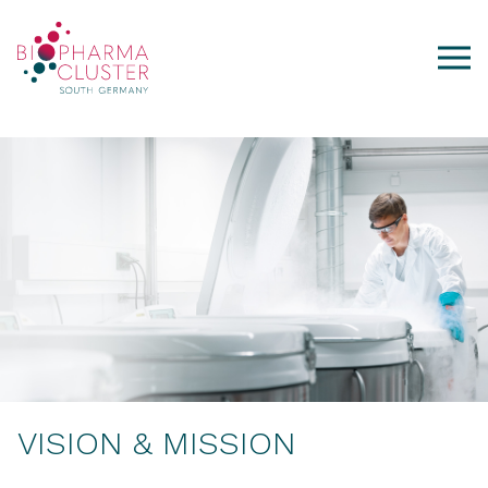
VISION & MISSION