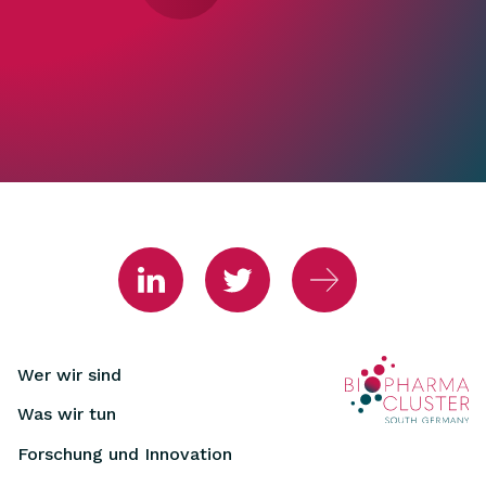
Wer wir sind
Was wir tun
Forschung und Innovation