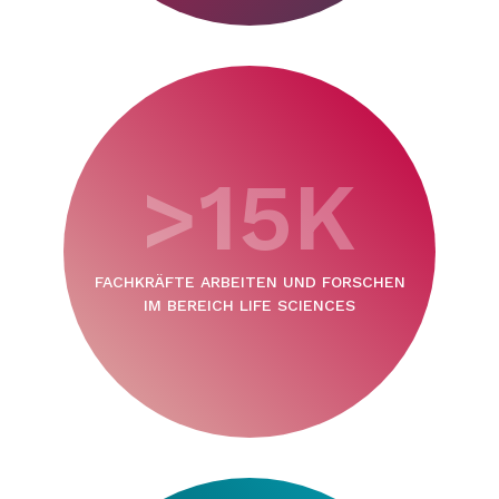
>15K
FACHKRÄFTE ARBEITEN UND FORSCHEN
IM BEREICH LIFE SCIENCES