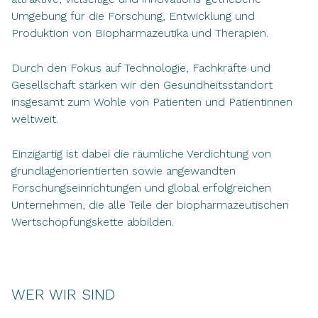
Umgebung für die Forschung, Entwicklung und
Produktion von Biopharmazeutika und Therapien.
Durch den Fokus auf Technologie, Fachkräfte und
Gesellschaft stärken wir den Gesundheitsstandort
insgesamt zum Wohle von Patienten und Patientinnen
weltweit.
Einzigartig ist dabei die räumliche Verdichtung von
grundlagenorientierten sowie angewandten
Forschungseinrichtungen und global erfolgreichen
Unternehmen, die alle Teile der biopharmazeutischen
Wertschöpfungskette abbilden.
WER WIR SIND