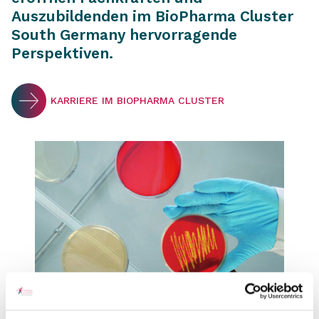
Auszubildenden im BioPharma Cluster
South Germany hervorragende
Perspektiven.
KARRIERE IM BIOPHARMA CLUSTER