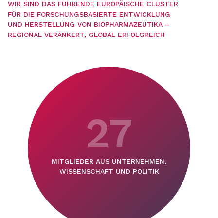
WIR SIND DAS FÜHRENDE EUROPÄISCHE CLUSTER
FÜR DIE FORSCHUNGSBASIERTE ENTWICKLUNG
UND HERSTELLUNG VON BIOPHARMAZEUTIKA –
REGIONAL VERANKERT, GLOBAL ERFOLGREICH
27
MITGLIEDER AUS UNTERNEHMEN,
WISSENSCHAFT UND POLITIK