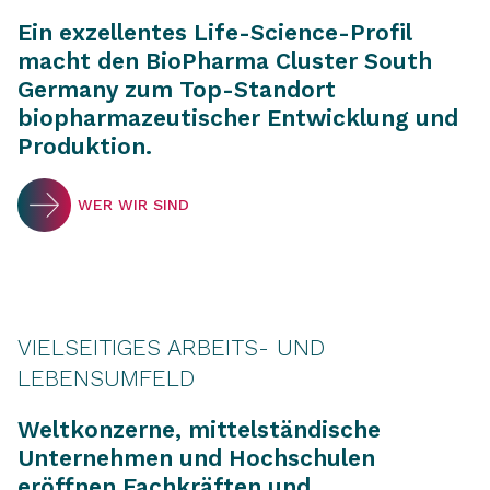
Ein exzellentes Life-Science-Profil
macht den BioPharma Cluster South
Germany zum Top-Standort
biopharmazeutischer Entwicklung und
Produktion.
WER WIR SIND
VIELSEITIGES ARBEITS- UND
LEBENSUMFELD
Weltkonzerne, mittelständische
Unternehmen und Hochschulen
eröffnen Fachkräften und