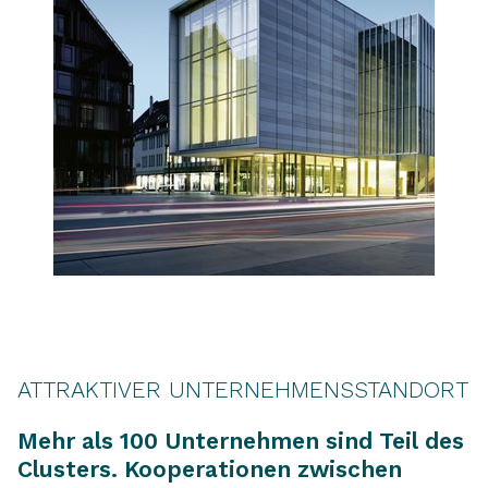
ATTRAKTIVER UNTERNEHMENSSTANDORT
Mehr als 100 Unternehmen sind Teil des
Clusters. Kooperationen zwischen