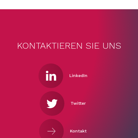
KONTAKTIEREN SIE UNS
LinkedIn
Twitter
Kontakt