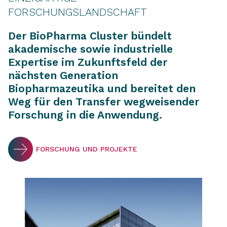
FORSCHUNGSLANDSCHAFT
Der BioPharma Cluster bündelt
akademische sowie industrielle
Expertise im Zukunftsfeld der
nächsten Generation
Biopharmazeutika und bereitet den
Weg für den Transfer wegweisender
Forschung in die Anwendung.
FORSCHUNG UND PROJEKTE